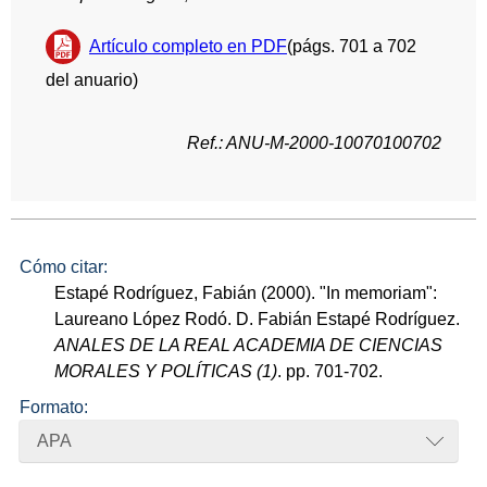
Artículo completo en PDF
(págs. 701 a 702
del anuario)
Ref.: ANU-M-2000-10070100702
Cómo citar:
Estapé Rodríguez, Fabián (2000). "In memoriam":
Laureano López Rodó. D. Fabián Estapé Rodríguez.
ANALES DE LA REAL ACADEMIA DE CIENCIAS
MORALES Y POLÍTICAS (1)
. pp. 701-702.
Formato:
APA