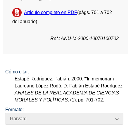
Artículo completo en PDF
(págs. 701 a 702
del anuario)
Ref.: ANU-M-2000-10070100702
Cómo citar:
Estapé Rodríguez, Fabián. 2000. '"In memoriam":
Laureano López Rodó. D. Fabián Estapé Rodríguez'.
ANALES DE LA REAL ACADEMIA DE CIENCIAS
MORALES Y POLÍTICAS
. (1). pp. 701-702.
Formato:
Harvard