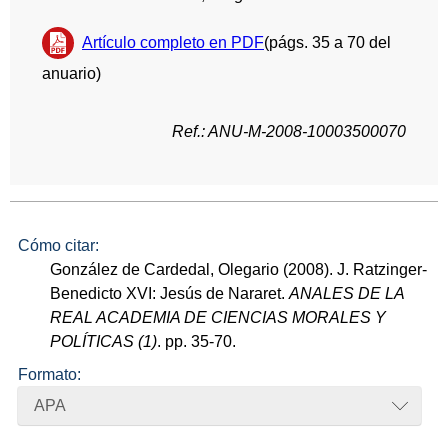
Artículo completo en PDF
(págs. 35 a 70 del
anuario)
Ref.: ANU-M-2008-10003500070
Cómo citar:
González de Cardedal, Olegario (2008). J. Ratzinger-
Benedicto XVI: Jesús de Nararet.
ANALES DE LA
REAL ACADEMIA DE CIENCIAS MORALES Y
POLÍTICAS (1)
. pp. 35-70.
Formato:
APA