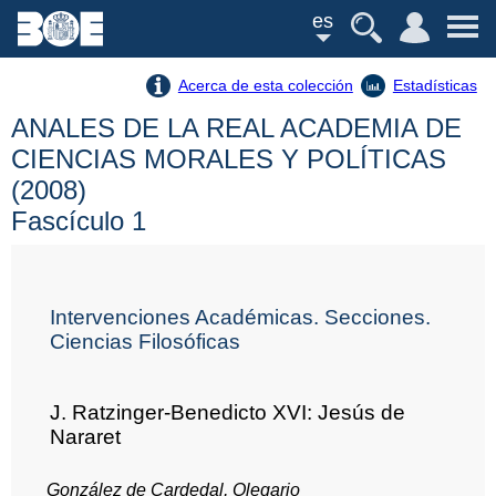
es
Acerca de esta colección
Estadísticas
ANALES DE LA REAL ACADEMIA DE
CIENCIAS MORALES Y POLÍTICAS
(2008)
Fascículo 1
Intervenciones Académicas. Secciones.
Ciencias Filosóficas
J. Ratzinger-Benedicto XVI: Jesús de
Nararet
González de Cardedal, Olegario