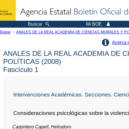
Buscar
Mi BOE
Digital
ANALES DE LA REAL ACADEMIA DE CIENCIAS MORALES Y PO
Acerca 
ANALES DE LA REAL ACADEMIA DE C
POLÍTICAS (2008)
Fascículo 1
Intervenciones Académicas. Secciones. Cienci
Consideraciones psicológicas sobre la violenc
Carpintero Capell, Heliodoro