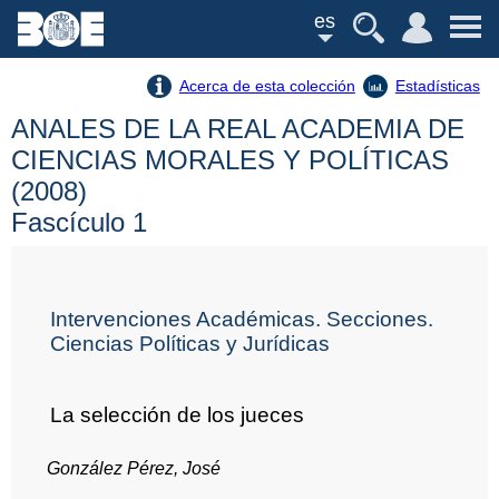
es
Acerca de esta colección
Estadísticas
ANALES DE LA REAL ACADEMIA DE
CIENCIAS MORALES Y POLÍTICAS
(2008)
Fascículo 1
Intervenciones Académicas. Secciones.
Ciencias Políticas y Jurídicas
La selección de los jueces
González Pérez, José