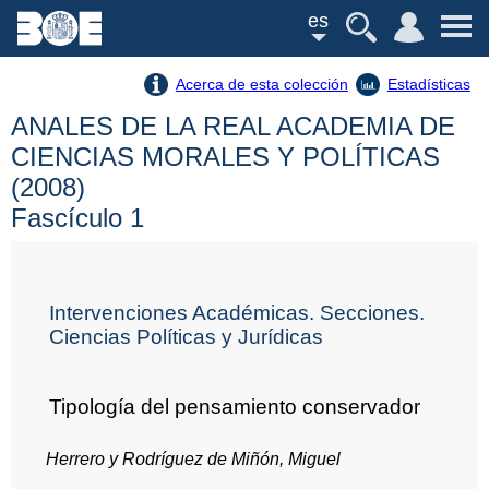
es
Acerca de esta colección
Estadísticas
ANALES DE LA REAL ACADEMIA DE
CIENCIAS MORALES Y POLÍTICAS
(2008)
Fascículo 1
Intervenciones Académicas. Secciones.
Ciencias Políticas y Jurídicas
Tipología del pensamiento conservador
Herrero y Rodríguez de Miñón, Miguel