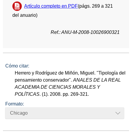
Artículo completo en PDF
(págs. 269 a 321
del anuario)
Ref.: ANU-M-2008-10026900321
Cómo citar:
Herrero y Rodríguez de Miñón, Miguel. "Tipología del
pensamiento conservador".
ANALES DE LA REAL
ACADEMIA DE CIENCIAS MORALES Y
POLÍTICAS
. (1). 2008. pp. 269-321.
Formato:
Chicago