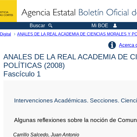
Buscar
Mi BOE
Digital
ANALES DE LA REAL ACADEMIA DE CIENCIAS MORALES Y PO
Acerca 
ANALES DE LA REAL ACADEMIA DE C
POLÍTICAS (2008)
Fascículo 1
Intervenciones Académicas. Secciones. Ciencia
Algunas reflexiones sobre la noción de Comun
Carrillo Salcedo, Juan Antonio