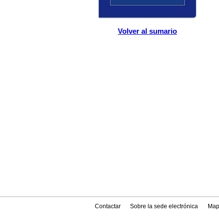
Volver al sumario
Contactar
Sobre la sede electrónica
Map