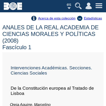
es
Acerca de esta colección
Estadísticas
ANALES DE LA REAL ACADEMIA DE
CIENCIAS MORALES Y POLÍTICAS
(2008)
Fascículo 1
Intervenciones Académicas. Secciones.
Ciencias Sociales
De la Constitución europea al Tratado de
Lisboa
Oreja Aguirre, Marcelino