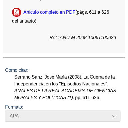
Artículo completo en PDF
(págs. 611 a 626
del anuario)
Ref.: ANU-M-2008-10061100626
Cómo citar:
Serrano Sanz, José María (2008). La Guerra de la
Independencia en los "Episodios Nacionales".
ANALES DE LA REAL ACADEMIA DE CIENCIAS
MORALES Y POLÍTICAS (1)
. pp. 611-626.
Formato:
APA