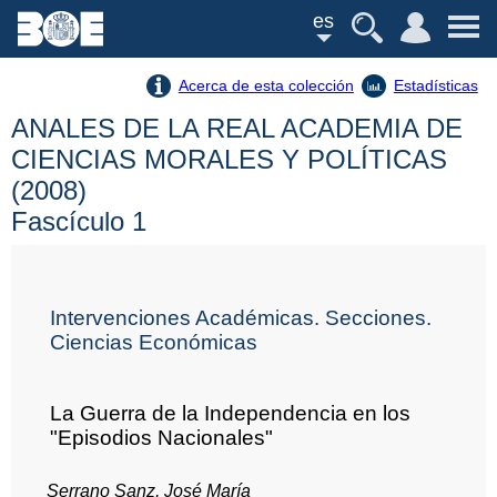
es
Acerca de esta colección
Estadísticas
ANALES DE LA REAL ACADEMIA DE
CIENCIAS MORALES Y POLÍTICAS
(2008)
Fascículo 1
Intervenciones Académicas. Secciones.
Ciencias Económicas
La Guerra de la Independencia en los
"Episodios Nacionales"
Serrano Sanz, José María