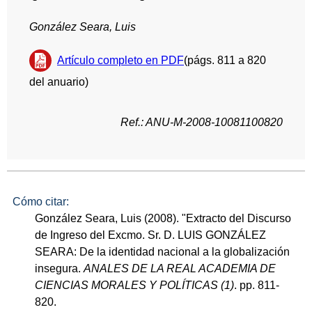
González Seara, Luis
Artículo completo en PDF
(págs. 811 a 820
del anuario)
Ref.: ANU-M-2008-10081100820
Cómo citar:
González Seara, Luis (2008). "Extracto del Discurso
de Ingreso del Excmo. Sr. D. LUIS GONZÁLEZ
SEARA: De la identidad nacional a la globalización
insegura.
ANALES DE LA REAL ACADEMIA DE
CIENCIAS MORALES Y POLÍTICAS (1)
. pp. 811-
820.