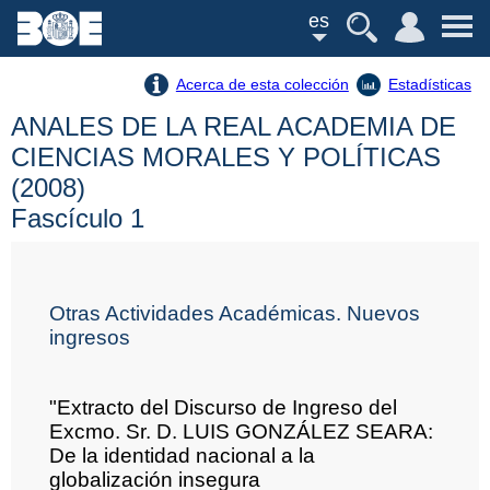
es
Acerca de esta colección
Estadísticas
ANALES DE LA REAL ACADEMIA DE
CIENCIAS MORALES Y POLÍTICAS
(2008)
Fascículo 1
Otras Actividades Académicas. Nuevos
ingresos
"Extracto del Discurso de Ingreso del
Excmo. Sr. D. LUIS GONZÁLEZ SEARA:
De la identidad nacional a la
globalización insegura