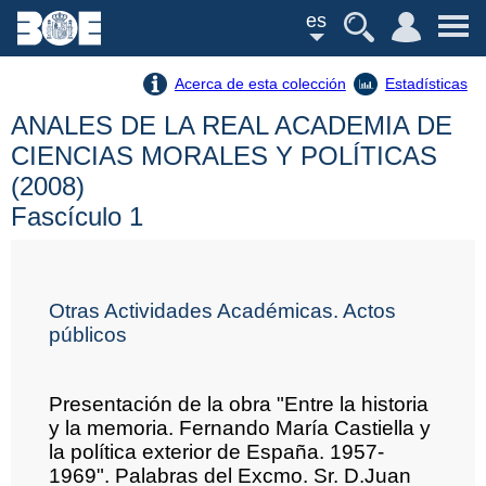
es
Acerca de esta colección
Estadísticas
ANALES DE LA REAL ACADEMIA DE
CIENCIAS MORALES Y POLÍTICAS
(2008)
Fascículo 1
Otras Actividades Académicas. Actos
públicos
Presentación de la obra "Entre la historia
y la memoria. Fernando María Castiella y
la política exterior de España. 1957-
1969". Palabras del Excmo. Sr. D.Juan