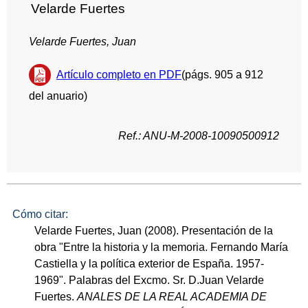
Velarde Fuertes
Velarde Fuertes, Juan
Artículo completo en PDF
(págs. 905 a 912
del anuario)
Ref.: ANU-M-2008-10090500912
Cómo citar:
Velarde Fuertes, Juan (2008). Presentación de la
obra "Entre la historia y la memoria. Fernando María
Castiella y la política exterior de España. 1957-
1969". Palabras del Excmo. Sr. D.Juan Velarde
Fuertes.
ANALES DE LA REAL ACADEMIA DE