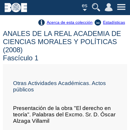
es
Acerca de esta colección
Estadísticas
ANALES DE LA REAL ACADEMIA DE
CIENCIAS MORALES Y POLÍTICAS
(2008)
Fascículo 1
Otras Actividades Académicas. Actos
públicos
Presentación de la obra "El derecho en
teoría". Palabras del Excmo. Sr. D. Óscar
Alzaga Villamil