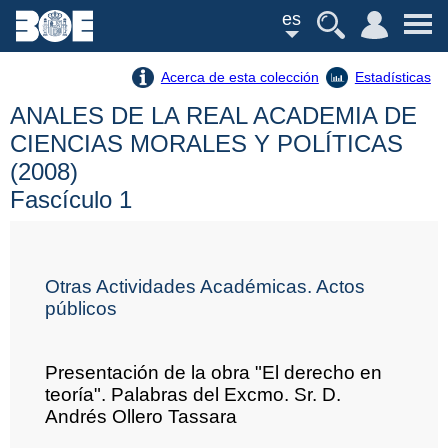
es
Acerca de esta colección
Estadísticas
ANALES DE LA REAL ACADEMIA DE
CIENCIAS MORALES Y POLÍTICAS
(2008)
Fascículo 1
Otras Actividades Académicas. Actos
públicos
Presentación de la obra "El derecho en
teoría". Palabras del Excmo. Sr. D.
Andrés Ollero Tassara