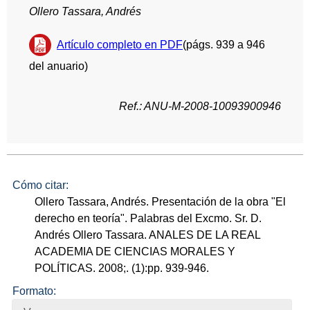
Ollero Tassara, Andrés
Artículo completo en PDF
(págs. 939 a 946
del anuario)
Ref.: ANU-M-2008-10093900946
Cómo citar:
Ollero Tassara, Andrés. Presentación de la obra "El
derecho en teoría". Palabras del Excmo. Sr. D.
Andrés Ollero Tassara. ANALES DE LA REAL
ACADEMIA DE CIENCIAS MORALES Y
POLÍTICAS. 2008;. (1):pp. 939-946.
Formato: