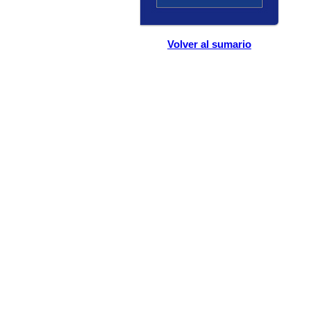
Volver al sumario