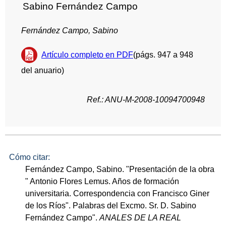
Sabino Fernández Campo
Fernández Campo, Sabino
Artículo completo en PDF
(págs. 947 a 948
del anuario)
Ref.: ANU-M-2008-10094700948
Cómo citar:
Fernández Campo, Sabino. "Presentación de la obra
" Antonio Flores Lemus. Años de formación
universitaria. Correspondencia con Francisco Giner
de los Ríos". Palabras del Excmo. Sr. D. Sabino
Fernández Campo".
ANALES DE LA REAL