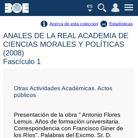
es
Acerca de esta colección
Estadísticas
ANALES DE LA REAL ACADEMIA DE
CIENCIAS MORALES Y POLÍTICAS
(2008)
Fascículo 1
Otras Actividades Académicas. Actos
públicos
Presentación de la obra " Antonio Flores
Lemus. Años de formación universitaria.
Correspondencia con Francisco Giner de
los Ríos". Palabras del Excmo. Sr. D.