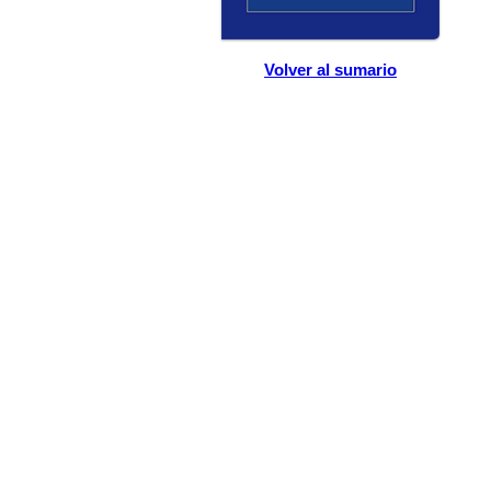
Volver al sumario