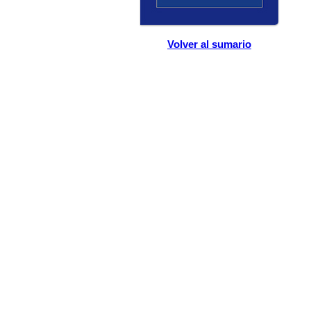
Volver al sumario