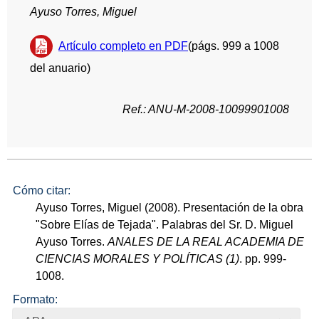
Ayuso Torres, Miguel
Artículo completo en PDF
(págs. 999 a 1008
del anuario)
Ref.: ANU-M-2008-10099901008
Cómo citar:
Ayuso Torres, Miguel (2008). Presentación de la obra
"Sobre Elías de Tejada". Palabras del Sr. D. Miguel
Ayuso Torres.
ANALES DE LA REAL ACADEMIA DE
CIENCIAS MORALES Y POLÍTICAS (1)
. pp. 999-
1008.
Formato: