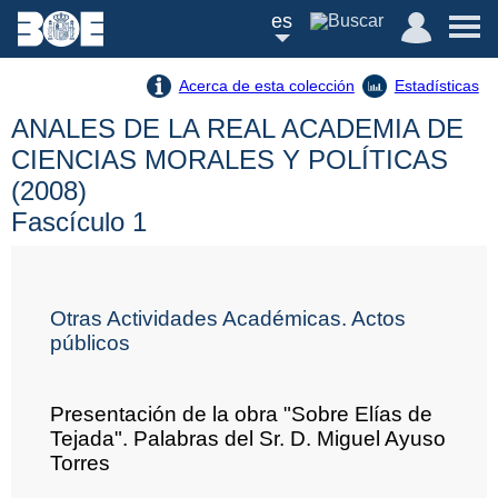
es
Acerca de esta colección
Estadísticas
ANALES DE LA REAL ACADEMIA DE
CIENCIAS MORALES Y POLÍTICAS
(2008)
Fascículo 1
Otras Actividades Académicas. Actos
públicos
Presentación de la obra "Sobre Elías de
Tejada". Palabras del Sr. D. Miguel Ayuso
Torres