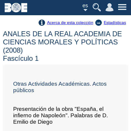
es
Acerca de esta colección
Estadísticas
ANALES DE LA REAL ACADEMIA DE
CIENCIAS MORALES Y POLÍTICAS
(2008)
Fascículo 1
Otras Actividades Académicas. Actos
públicos
Presentación de la obra "España, el
infierno de Napoleón". Palabras de D.
Emilio de Diego