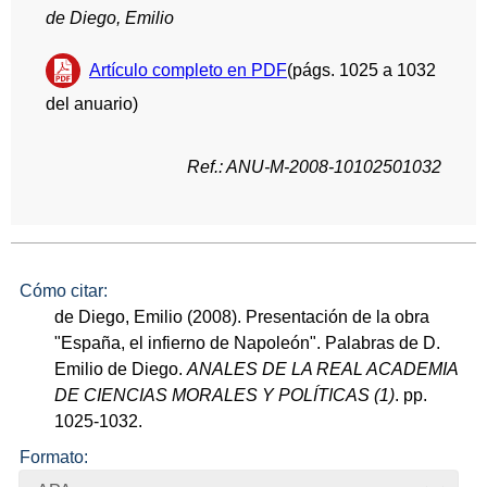
de Diego, Emilio
Artículo completo en PDF
(págs. 1025 a 1032
del anuario)
Ref.: ANU-M-2008-10102501032
Cómo citar:
de Diego, Emilio (2008). Presentación de la obra
"España, el infierno de Napoleón". Palabras de D.
Emilio de Diego.
ANALES DE LA REAL ACADEMIA
DE CIENCIAS MORALES Y POLÍTICAS (1)
. pp.
1025-1032.
Formato: