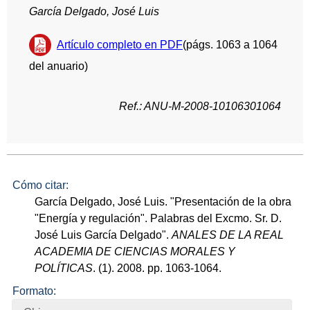
García Delgado, José Luis
Artículo completo en PDF
(págs. 1063 a 1064
del anuario)
Ref.: ANU-M-2008-10106301064
Cómo citar:
García Delgado, José Luis. "Presentación de la obra
"Energía y regulación". Palabras del Excmo. Sr. D.
José Luis García Delgado".
ANALES DE LA REAL
ACADEMIA DE CIENCIAS MORALES Y
POLÍTICAS
. (1). 2008. pp. 1063-1064.
Formato: