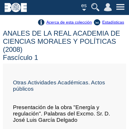
es
Acerca de esta colección
Estadísticas
ANALES DE LA REAL ACADEMIA DE
CIENCIAS MORALES Y POLÍTICAS
(2008)
Fascículo 1
Otras Actividades Académicas. Actos
públicos
Presentación de la obra "Energía y
regulación". Palabras del Excmo. Sr. D.
José Luis García Delgado