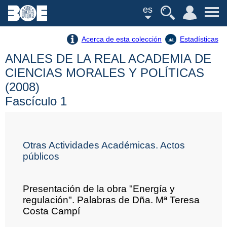
es
Acerca de esta colección
Estadísticas
ANALES DE LA REAL ACADEMIA DE
CIENCIAS MORALES Y POLÍTICAS
(2008)
Fascículo 1
Otras Actividades Académicas. Actos
públicos
Presentación de la obra "Energía y
regulación". Palabras de Dña. Mª Teresa
Costa Campí