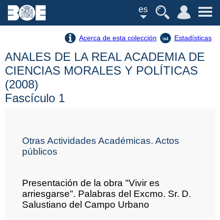
es
Acerca de esta colección
Estadísticas
ANALES DE LA REAL ACADEMIA DE
CIENCIAS MORALES Y POLÍTICAS
(2008)
Fascículo 1
Otras Actividades Académicas. Actos
públicos
Presentación de la obra "Vivir es
arriesgarse". Palabras del Excmo. Sr. D.
Salustiano del Campo Urbano