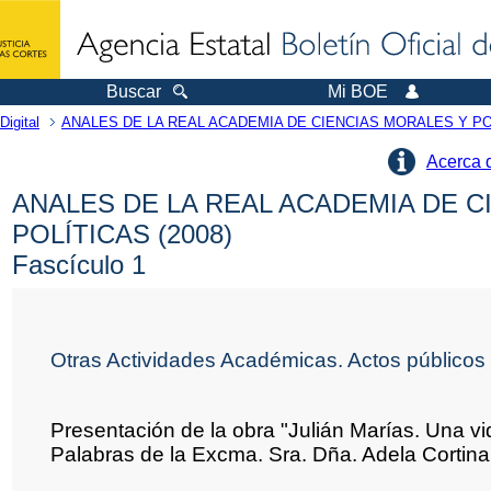
Buscar
Mi BOE
Digital
ANALES DE LA REAL ACADEMIA DE CIENCIAS MORALES Y PO
Acerca 
ANALES DE LA REAL ACADEMIA DE C
POLÍTICAS (2008)
Fascículo 1
Otras Actividades Académicas. Actos públicos
Presentación de la obra "Julián Marías. Una vi
Palabras de la Excma. Sra. Dña. Adela Cortina