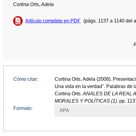
Cortina Orts, Adela
Artículo completo en PDF
(págs. 1137 a 1140 del 
Cómo citar:
Cortina Orts, Adela (2008). Presentaci
Una vida en la verdad". Palabras de 
Cortina Orts.
ANALES DE LA REAL 
MORALES Y POLÍTICAS (1)
. pp. 11
Formato:
APA