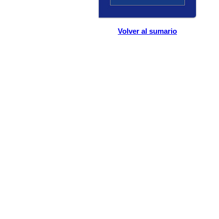
Volver al sumario