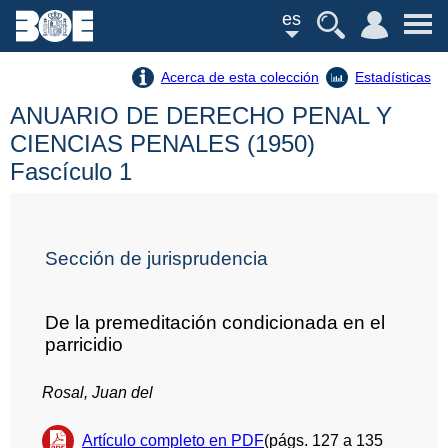
es
Acerca de esta colección
Estadísticas
ANUARIO DE DERECHO PENAL Y
CIENCIAS PENALES (1950)
Fascículo 1
Sección de jurisprudencia
De la premeditación condicionada en el
parricidio
Rosal, Juan del
Artículo completo en PDF
(págs. 127 a 135