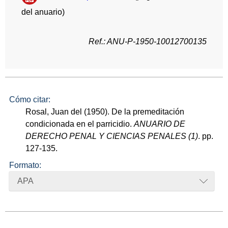
del anuario)
Ref.: ANU-P-1950-10012700135
Cómo citar:
Rosal, Juan del (1950). De la premeditación
condicionada en el parricidio.
ANUARIO DE
DERECHO PENAL Y CIENCIAS PENALES (1)
. pp.
127-135.
Formato:
APA