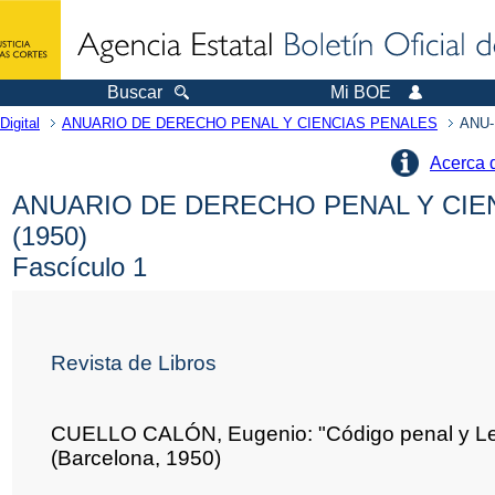
Buscar
Mi BOE
Digital
ANUARIO DE DERECHO PENAL Y CIENCIAS PENALES
ANU-
Acerca 
ANUARIO DE DERECHO PENAL Y CIE
(1950)
Fascículo 1
Revista de Libros
CUELLO CALÓN, Eugenio: "Código penal y Le
(Barcelona, 1950)