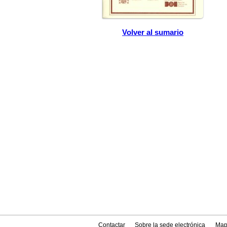
Volver al sumario
Contactar
Sobre la sede electrónica
Map