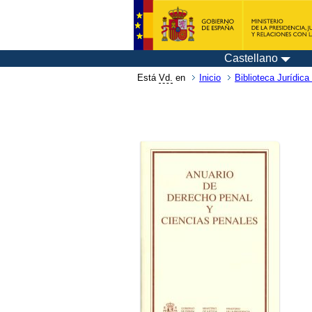
Castellano
Está
Vd.
en
Inicio
Biblioteca Jurídica 