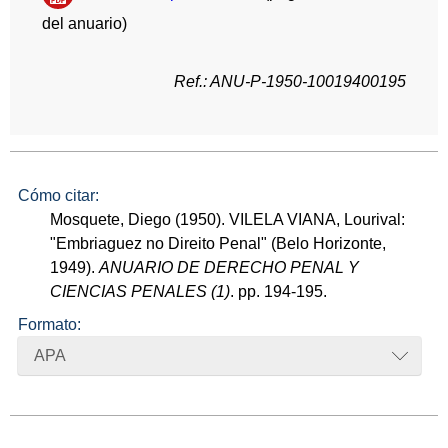
del anuario)
Ref.: ANU-P-1950-10019400195
Cómo citar:
Mosquete, Diego (1950). VILELA VIANA, Lourival:
"Embriaguez no Direito Penal" (Belo Horizonte,
1949).
ANUARIO DE DERECHO PENAL Y
CIENCIAS PENALES (1)
. pp. 194-195.
Formato:
APA