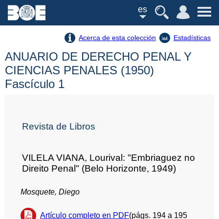
es
Acerca de esta colección
Estadísticas
ANUARIO DE DERECHO PENAL Y
CIENCIAS PENALES (1950)
Fascículo 1
Revista de Libros
VILELA VIANA, Lourival: "Embriaguez no
Direito Penal" (Belo Horizonte, 1949)
Mosquete, Diego
Artículo completo en PDF
(págs. 194 a 195