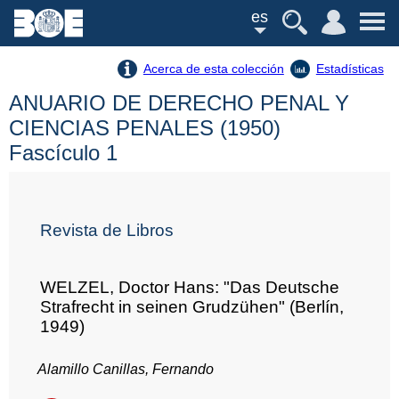
es
Acerca de esta colección
Estadísticas
ANUARIO DE DERECHO PENAL Y
CIENCIAS PENALES (1950)
Fascículo 1
Revista de Libros
WELZEL, Doctor Hans: "Das Deutsche
Strafrecht in seinen Grudzühen" (Berlín,
1949)
Alamillo Canillas, Fernando