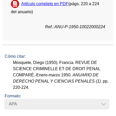
Artículo completo en PDF
(págs. 220 a 224
del anuario)
Ref.: ANU-P-1950-10022000224
Cómo citar:
Mosquete, Diego (1950). Francia. REVUE DE
SCIENCE CRIMINELLE ET DE DROIT PENAL
COMPARÉ.-Enero-marzo 1950.
ANUARIO DE
DERECHO PENAL Y CIENCIAS PENALES (1)
. pp.
220-224.
Formato:
APA