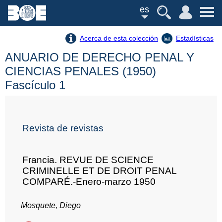
es
Acerca de esta colección
Estadísticas
ANUARIO DE DERECHO PENAL Y
CIENCIAS PENALES (1950)
Fascículo 1
Revista de revistas
Francia. REVUE DE SCIENCE
CRIMINELLE ET DE DROIT PENAL
COMPARÉ.-Enero-marzo 1950
Mosquete, Diego