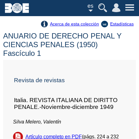
es
Acerca de esta colección
Estadísticas
ANUARIO DE DERECHO PENAL Y
CIENCIAS PENALES (1950)
Fascículo 1
Revista de revistas
Italia. REVISTA ITALIANA DE DIRITTO
PENALE.-Noviembre-diciembre 1949
Silva Melero, Valentín
Artículo completo en PDF
(págs. 224 a 232