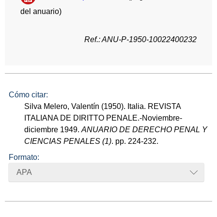
del anuario)
Ref.: ANU-P-1950-10022400232
Cómo citar:
Silva Melero, Valentín (1950). Italia. REVISTA
ITALIANA DE DIRITTO PENALE.-Noviembre-
diciembre 1949.
ANUARIO DE DERECHO PENAL Y
CIENCIAS PENALES (1)
. pp. 224-232.
Formato:
APA