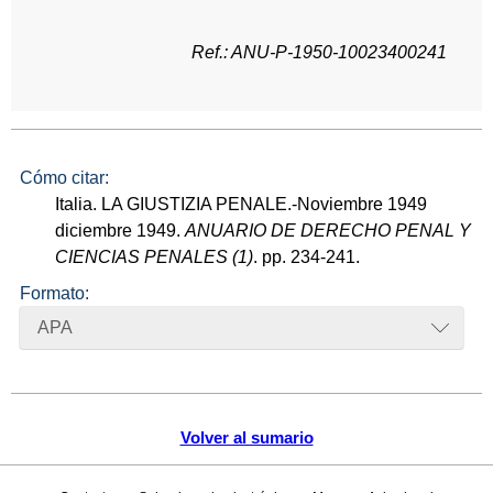
Ref.: ANU-P-1950-10023400241
Cómo citar:
Italia. LA GIUSTIZIA PENALE.-Noviembre 1949
diciembre 1949.
ANUARIO DE DERECHO PENAL Y
CIENCIAS PENALES (1)
. pp. 234-241.
Formato:
APA
Volver al sumario