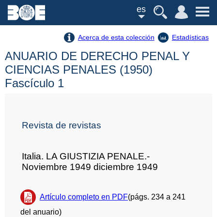
es
Acerca de esta colección
Estadísticas
ANUARIO DE DERECHO PENAL Y
CIENCIAS PENALES (1950)
Fascículo 1
Revista de revistas
Italia. LA GIUSTIZIA PENALE.-
Noviembre 1949 diciembre 1949
Artículo completo en PDF
(págs. 234 a 241
del anuario)