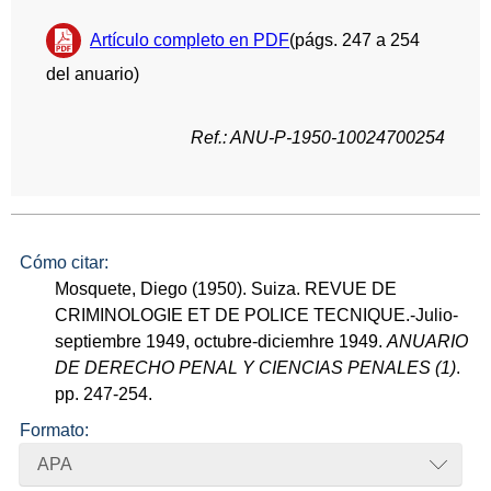
Artículo completo en PDF
(págs. 247 a 254
del anuario)
Ref.: ANU-P-1950-10024700254
Cómo citar:
Mosquete, Diego (1950). Suiza. REVUE DE
CRIMINOLOGIE ET DE POLICE TECNIQUE.-Julio-
septiembre 1949, octubre-diciemhre 1949.
ANUARIO
DE DERECHO PENAL Y CIENCIAS PENALES (1)
.
pp. 247-254.
Formato:
APA