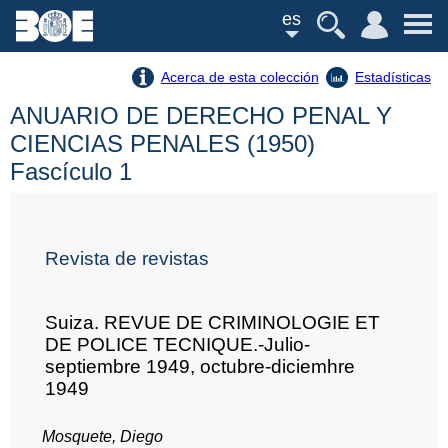
es
Acerca de esta colección
Estadísticas
ANUARIO DE DERECHO PENAL Y
CIENCIAS PENALES (1950)
Fascículo 1
Revista de revistas
Suiza. REVUE DE CRIMINOLOGIE ET
DE POLICE TECNIQUE.-Julio-
septiembre 1949, octubre-diciemhre
1949
Mosquete, Diego