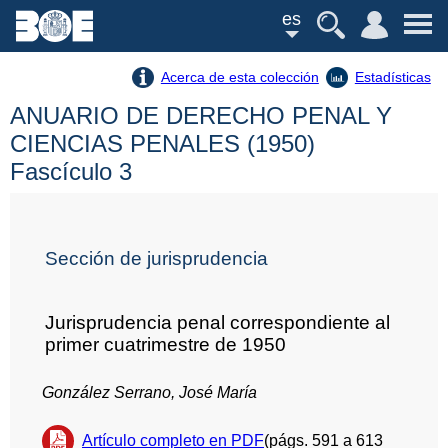
es
Acerca de esta colección
Estadísticas
ANUARIO DE DERECHO PENAL Y
CIENCIAS PENALES (1950)
Fascículo 3
Sección de jurisprudencia
Jurisprudencia penal correspondiente al
primer cuatrimestre de 1950
González Serrano, José María
Artículo completo en PDF
(págs. 591 a 613