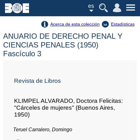
es
Acerca de esta colección
Estadísticas
ANUARIO DE DERECHO PENAL Y
CIENCIAS PENALES (1950)
Fascículo 3
Revista de Libros
KLIMPEL ALVARADO, Doctora Felicitas:
"Cárceles de mujeres" (Buenos Aires,
1950)
Teruel Carralero, Domingo