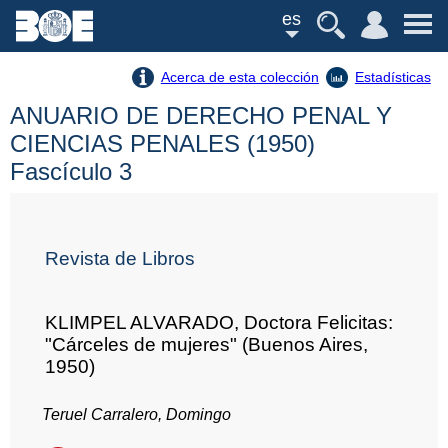
es
Acerca de esta colección
Estadísticas
ANUARIO DE DERECHO PENAL Y
CIENCIAS PENALES (1950)
Fascículo 3
Revista de Libros
KLIMPEL ALVARADO, Doctora Felicitas:
"Cárceles de mujeres" (Buenos Aires,
1950)
Teruel Carralero, Domingo