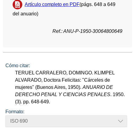
Artículo completo en PDF
(págs. 648 a 649
del anuario)
Ref.: ANU-P-1950-30064800649
Cómo citar:
TERUEL CARRALERO, DOMINGO. KLIMPEL
ALVARADO, Doctora Felicitas: "Cárceles de
mujeres" (Buenos Aires, 1950).
ANUARIO DE
DERECHO PENAL Y CIENCIAS PENALES
. 1950.
(3). pp. 648-649.
Formato:
ISO 690