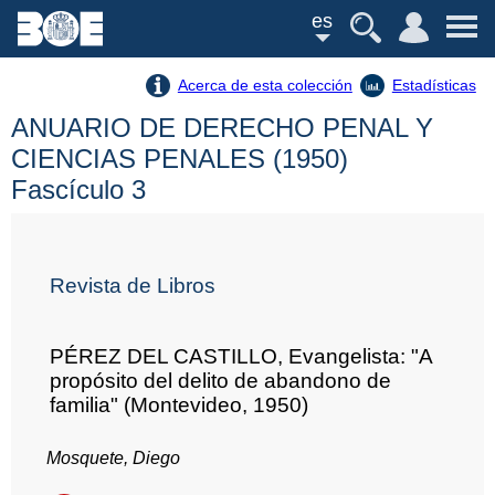
es
Acerca de esta colección
Estadísticas
ANUARIO DE DERECHO PENAL Y
CIENCIAS PENALES (1950)
Fascículo 3
Revista de Libros
PÉREZ DEL CASTILLO, Evangelista: "A
propósito del delito de abandono de
familia" (Montevideo, 1950)
Mosquete, Diego