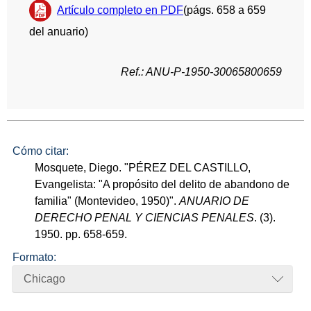
Artículo completo en PDF
(págs. 658 a 659
del anuario)
Ref.: ANU-P-1950-30065800659
Cómo citar:
Mosquete, Diego. "PÉREZ DEL CASTILLO,
Evangelista: "A propósito del delito de abandono de
familia" (Montevideo, 1950)".
ANUARIO DE
DERECHO PENAL Y CIENCIAS PENALES
. (3).
1950. pp. 658-659.
Formato:
Chicago