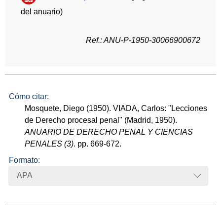
del anuario)
Ref.: ANU-P-1950-30066900672
Cómo citar:
Mosquete, Diego (1950). VIADA, Carlos: "Lecciones
de Derecho procesal penal" (Madrid, 1950).
ANUARIO DE DERECHO PENAL Y CIENCIAS
PENALES (3)
. pp. 669-672.
Formato:
APA