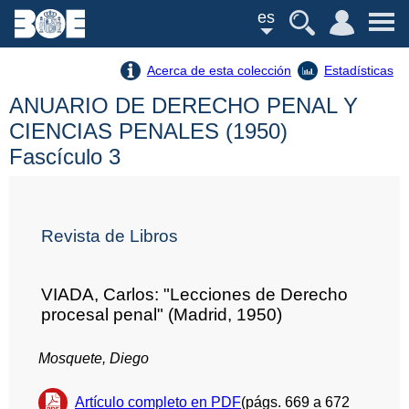
es
Acerca de esta colección
Estadísticas
ANUARIO DE DERECHO PENAL Y
CIENCIAS PENALES (1950)
Fascículo 3
Revista de Libros
VIADA, Carlos: "Lecciones de Derecho
procesal penal" (Madrid, 1950)
Mosquete, Diego
Artículo completo en PDF
(págs. 669 a 672