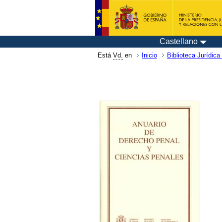
Castellano
Está
Vd.
en
Inicio
Biblioteca Jurídica 