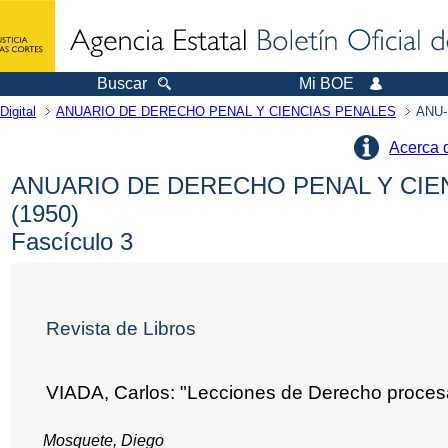
Buscar
Mi BOE
Digital
ANUARIO DE DERECHO PENAL Y CIENCIAS PENALES
ANU-
Acerca 
ANUARIO DE DERECHO PENAL Y CIE
(1950)
Fascículo 3
Revista de Libros
VIADA, Carlos: "Lecciones de Derecho procesa
Mosquete, Diego