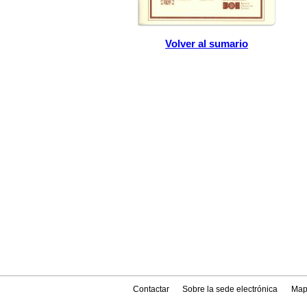
Volver al sumario
Contactar
Sobre la sede electrónica
Map