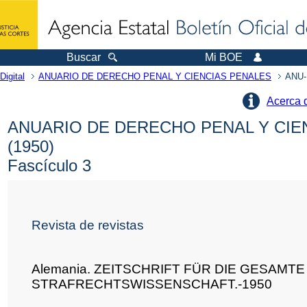
Buscar
Mi BOE
Digital
ANUARIO DE DERECHO PENAL Y CIENCIAS PENALES
ANU-
Acerca 
ANUARIO DE DERECHO PENAL Y CIE
(1950)
Fascículo 3
Revista de revistas
Alemania. ZEITSCHRIFT FÜR DIE GESAMTE
STRAFRECHTSWISSENSCHAFT.-1950