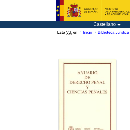
Castellano
Está
Vd.
en
Inicio
Biblioteca Jurídica 