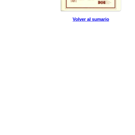
Volver al sumario