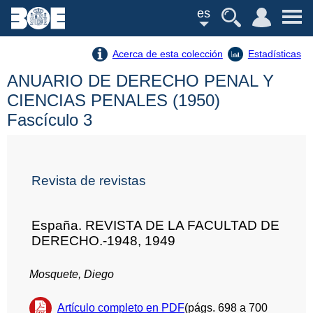
es
Acerca de esta colección
Estadísticas
ANUARIO DE DERECHO PENAL Y
CIENCIAS PENALES (1950)
Fascículo 3
Revista de revistas
España. REVISTA DE LA FACULTAD DE
DERECHO.-1948, 1949
Mosquete, Diego
Artículo completo en PDF
(págs. 698 a 700