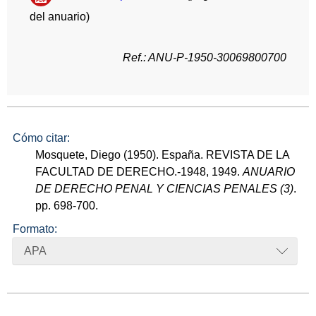
del anuario)
Ref.: ANU-P-1950-30069800700
Cómo citar:
Mosquete, Diego (1950). España. REVISTA DE LA
FACULTAD DE DERECHO.-1948, 1949.
ANUARIO
DE DERECHO PENAL Y CIENCIAS PENALES (3)
.
pp. 698-700.
Formato:
APA