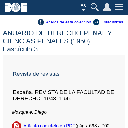
es
Acerca de esta colección
Estadísticas
ANUARIO DE DERECHO PENAL Y
CIENCIAS PENALES (1950)
Fascículo 3
Revista de revistas
España. REVISTA DE LA FACULTAD DE
DERECHO.-1948, 1949
Mosquete, Diego
Artículo completo en PDF
(págs. 698 a 700