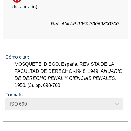
del anuario)
Ref.: ANU-P-1950-30069800700
Cómo citar:
MOSQUETE, DIEGO. España. REVISTA DE LA
FACULTAD DE DERECHO.-1948, 1949.
ANUARIO
DE DERECHO PENAL Y CIENCIAS PENALES
.
1950. (3). pp. 698-700.
Formato:
ISO 690