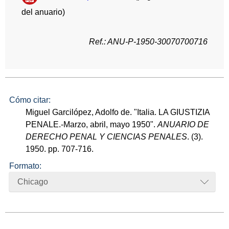
del anuario)
Ref.: ANU-P-1950-30070700716
Cómo citar:
Miguel Garcilópez, Adolfo de. "Italia. LA GIUSTIZIA
PENALE.-Marzo, abril, mayo 1950".
ANUARIO DE
DERECHO PENAL Y CIENCIAS PENALES
. (3).
1950. pp. 707-716.
Formato:
Chicago