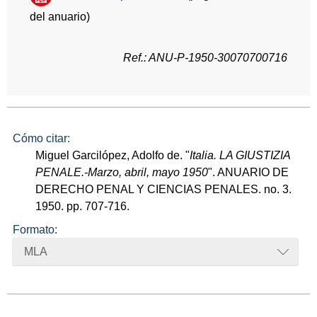
del anuario)
Ref.: ANU-P-1950-30070700716
Cómo citar:
Miguel Garcilópez, Adolfo de. "
Italia. LA GIUSTIZIA
PENALE.-Marzo, abril, mayo 1950
". ANUARIO DE
DERECHO PENAL Y CIENCIAS PENALES. no. 3.
1950. pp. 707-716.
Formato:
MLA