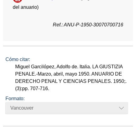
del anuario)
Ref.: ANU-P-1950-30070700716
Cómo citar:
Miguel Garcilópez, Adolfo de. Italia. LA GIUSTIZIA
PENALE.-Marzo, abril, mayo 1950. ANUARIO DE
DERECHO PENAL Y CIENCIAS PENALES. 1950;.
(3):pp. 707-716.
Formato:
Vancouver