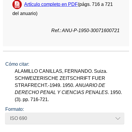
Artículo completo en PDF
(págs. 716 a 721
del anuario)
Ref.: ANU-P-1950-30071600721
Cómo citar:
ALAMILLO CANILLAS, FERNANDO. Suiza.
SCHWEIZERISCHE ZEITSCHRIFT FUER
STRAFRECHT.-1949. 1950.
ANUARIO DE
DERECHO PENAL Y CIENCIAS PENALES
. 1950.
(3). pp. 716-721.
Formato:
ISO 690