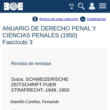
es
Acerca de esta colección
Estadísticas
ANUARIO DE DERECHO PENAL Y
CIENCIAS PENALES (1950)
Fascículo 3
Revista de revistas
Suiza. SCHWEIZERISCHE
ZEITSCHRIFT FUER
STRAFRECHT.-1949. 1950
Alamillo Canillas, Fernando