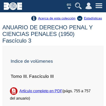
es
Acerca de esta colección
Estadísticas
ANUARIO DE DERECHO PENAL Y
CIENCIAS PENALES (1950)
Fascículo 3
Indice de volúmenes
Tomo III. Fascículo III
Artículo completo en PDF
(págs. 755 a 757
del anuario)