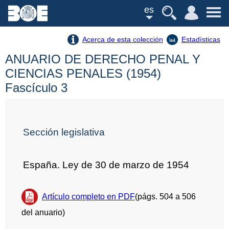
es
Acerca de esta colección
Estadísticas
ANUARIO DE DERECHO PENAL Y
CIENCIAS PENALES (1954)
Fascículo 3
Sección legislativa
España. Ley de 30 de marzo de 1954
Artículo completo en PDF
(págs. 504 a 506
del anuario)