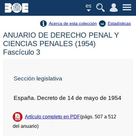
es
Acerca de esta colección
Estadísticas
ANUARIO DE DERECHO PENAL Y
CIENCIAS PENALES (1954)
Fascículo 3
Sección legislativa
España. Decreto de 14 de mayo de 1954
Artículo completo en PDF
(págs. 507 a 512
del anuario)