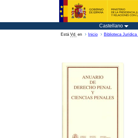
Castellano
Está
Vd.
en
Inicio
Biblioteca Jurídica 