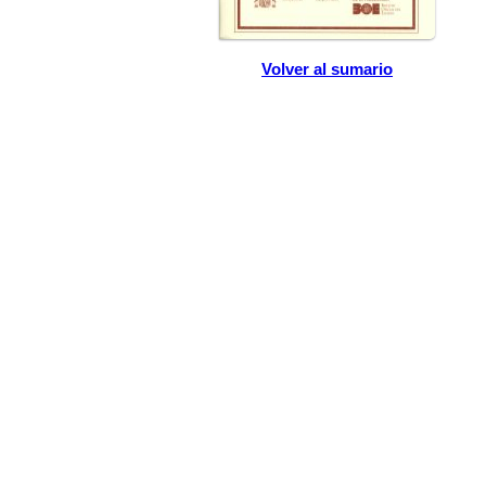
Volver al sumario