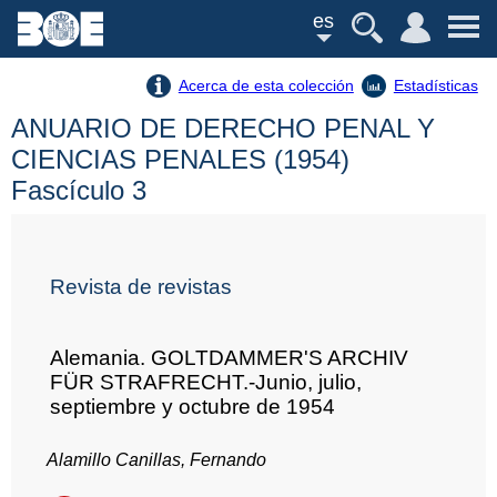
es
Acerca de esta colección
Estadísticas
ANUARIO DE DERECHO PENAL Y
CIENCIAS PENALES (1954)
Fascículo 3
Revista de revistas
Alemania. GOLTDAMMER'S ARCHIV
FÜR STRAFRECHT.-Junio, julio,
septiembre y octubre de 1954
Alamillo Canillas, Fernando