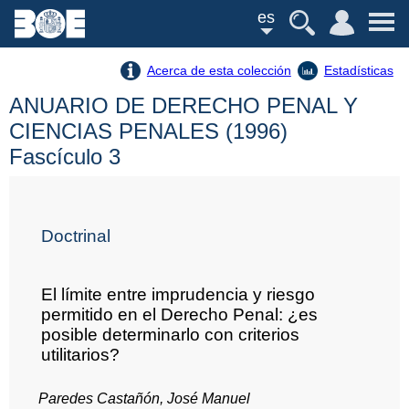
es
Acerca de esta colección
Estadísticas
ANUARIO DE DERECHO PENAL Y
CIENCIAS PENALES (1996)
Fascículo 3
Doctrinal
El límite entre imprudencia y riesgo
permitido en el Derecho Penal: ¿es
posible determinarlo con criterios
utilitarios?
Paredes Castañón, José Manuel